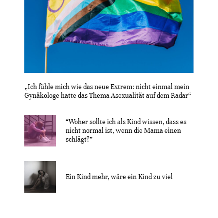
„Ich fühle mich wie das neue Extrem: nicht einmal mein
Gynäkologe hatte das Thema Asexualität auf dem Radar“
“Woher sollte ich als Kind wissen, dass es
nicht normal ist, wenn die Mama einen
schlägt?”
Ein Kind mehr, wäre ein Kind zu viel