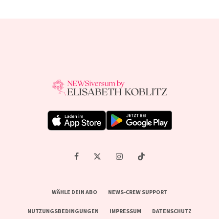
WÄHLE DEIN ABO
NEWS-CREW SUPPORT
NUTZUNGSBEDINGUNGEN
IMPRESSUM
DATENSCHUTZ