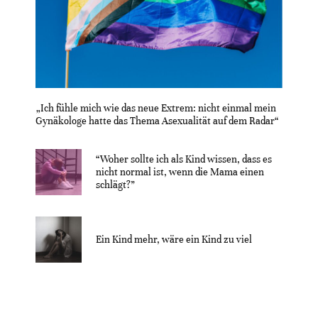
„Ich fühle mich wie das neue Extrem: nicht einmal mein
Gynäkologe hatte das Thema Asexualität auf dem Radar“
“Woher sollte ich als Kind wissen, dass es
nicht normal ist, wenn die Mama einen
schlägt?”
Ein Kind mehr, wäre ein Kind zu viel