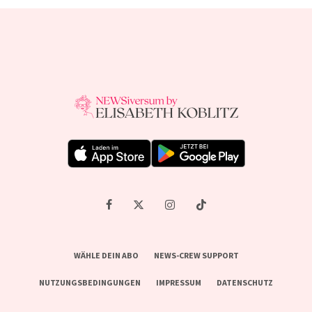
WÄHLE DEIN ABO
NEWS-CREW SUPPORT
NUTZUNGSBEDINGUNGEN
IMPRESSUM
DATENSCHUTZ