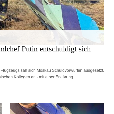
lchef Putin entschuldigt sich
 Flugzeugs sah sich Moskau Schuldvorwürfen ausgesetzt.
ischen Kollegen an - mit einer Erklärung.