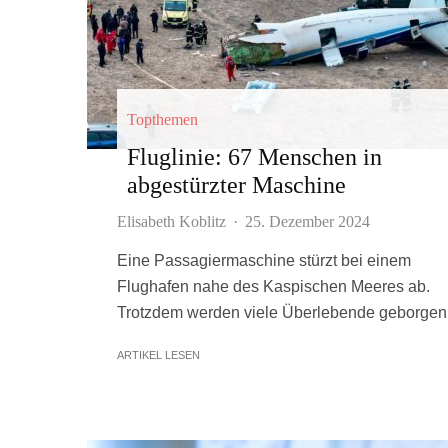
Topthemen
Fluglinie: 67 Menschen in
abgestürzter Maschine
Elisabeth Koblitz
·
25. Dezember 2024
Eine Passagiermaschine stürzt bei einem
Flughafen nahe des Kaspischen Meeres ab.
Trotzdem werden viele Überlebende geborgen
ARTIKEL LESEN