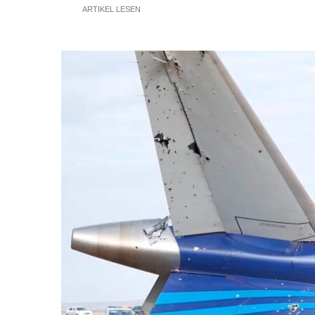
ARTIKEL LESEN