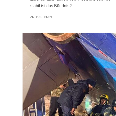
stabil ist das Bündnis?
ARTIKEL LESEN