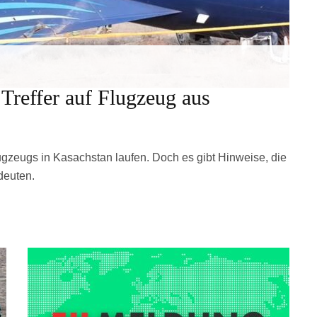
Treffer auf Flugzeug aus
ugzeugs in Kasachstan laufen. Doch es gibt Hinweise, die
deuten.