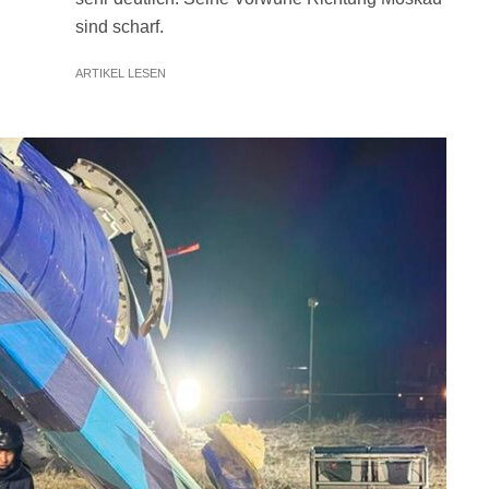
sind scharf.
ARTIKEL LESEN