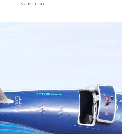
ARTIKEL LESEN