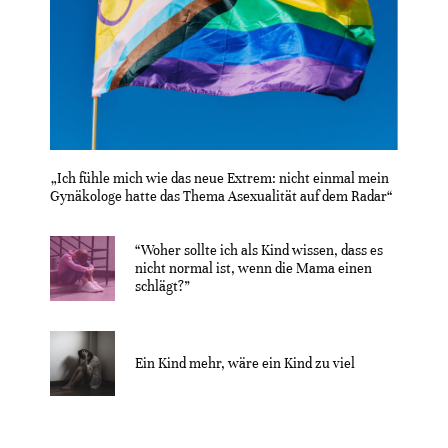
„Ich fühle mich wie das neue Extrem: nicht einmal mein
Gynäkologe hatte das Thema Asexualität auf dem Radar“
“Woher sollte ich als Kind wissen, dass es
nicht normal ist, wenn die Mama einen
schlägt?”
Ein Kind mehr, wäre ein Kind zu viel