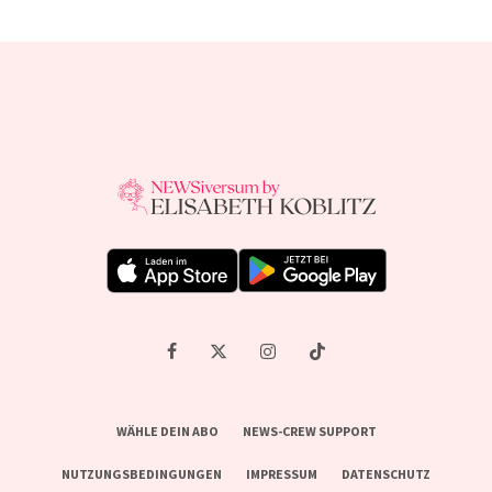
WÄHLE DEIN ABO
NEWS-CREW SUPPORT
NUTZUNGSBEDINGUNGEN
IMPRESSUM
DATENSCHUTZ