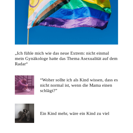
„Ich fühle mich wie das neue Extrem: nicht einmal
mein Gynäkologe hatte das Thema Asexualität auf dem
Radar“
“Woher sollte ich als Kind wissen, dass es
nicht normal ist, wenn die Mama einen
schlägt?”
Ein Kind mehr, wäre ein Kind zu viel