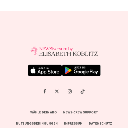
WÄHLE DEIN ABO
NEWS-CREW SUPPORT
NUTZUNGSBEDINGUNGEN
IMPRESSUM
DATENSCHUTZ