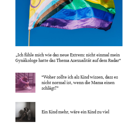
„Ich fühle mich wie das neue Extrem: nicht einmal mein
Gynäkologe hatte das Thema Asexualität auf dem Radar“
“Woher sollte ich als Kind wissen, dass es
nicht normal ist, wenn die Mama einen
schlägt?”
Ein Kind mehr, wäre ein Kind zu viel