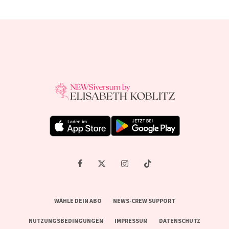
WÄHLE DEIN ABO
NEWS-CREW SUPPORT
NUTZUNGSBEDINGUNGEN
IMPRESSUM
DATENSCHUTZ