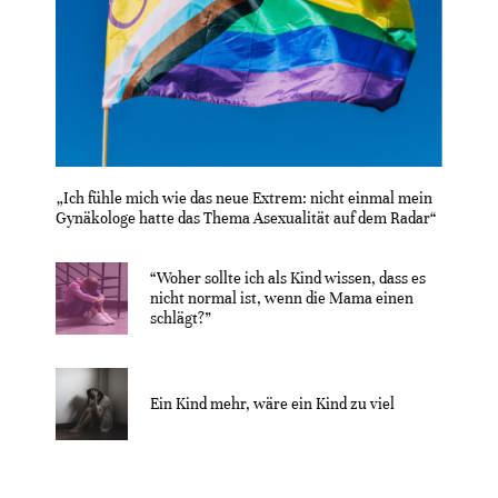
„Ich fühle mich wie das neue Extrem: nicht einmal mein
Gynäkologe hatte das Thema Asexualität auf dem Radar“
“Woher sollte ich als Kind wissen, dass es
nicht normal ist, wenn die Mama einen
schlägt?”
Ein Kind mehr, wäre ein Kind zu viel