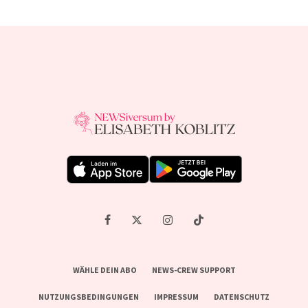
WÄHLE DEIN ABO
NEWS-CREW SUPPORT
NUTZUNGSBEDINGUNGEN
IMPRESSUM
DATENSCHUTZ