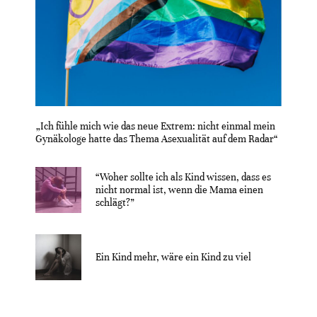
„Ich fühle mich wie das neue Extrem: nicht einmal mein
Gynäkologe hatte das Thema Asexualität auf dem Radar“
“Woher sollte ich als Kind wissen, dass es
nicht normal ist, wenn die Mama einen
schlägt?”
Ein Kind mehr, wäre ein Kind zu viel