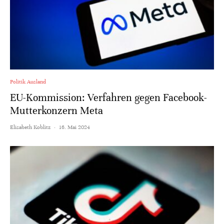
Politik Ausland
EU-Kommission: Verfahren gegen Facebook-
Mutterkonzern Meta
Elisabeth Koblitz
·
16. Mai 2024