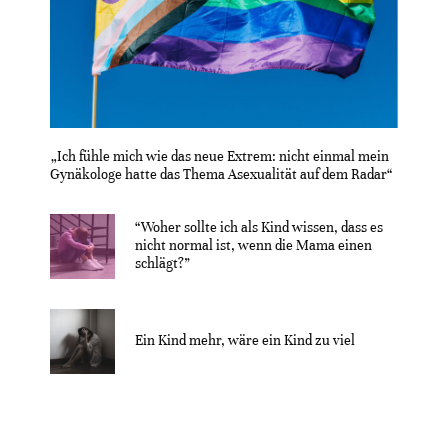
„Ich fühle mich wie das neue Extrem: nicht einmal mein
Gynäkologe hatte das Thema Asexualität auf dem Radar“
“Woher sollte ich als Kind wissen, dass es
nicht normal ist, wenn die Mama einen
schlägt?”
Ein Kind mehr, wäre ein Kind zu viel