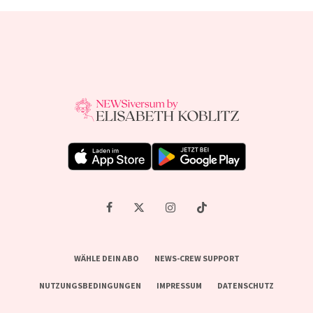
WÄHLE DEIN ABO
NEWS-CREW SUPPORT
NUTZUNGSBEDINGUNGEN
IMPRESSUM
DATENSCHUTZ