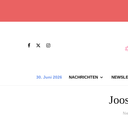
30. Juni 2026
NACHRICHTEN
NEWSLE
Joos
Ne