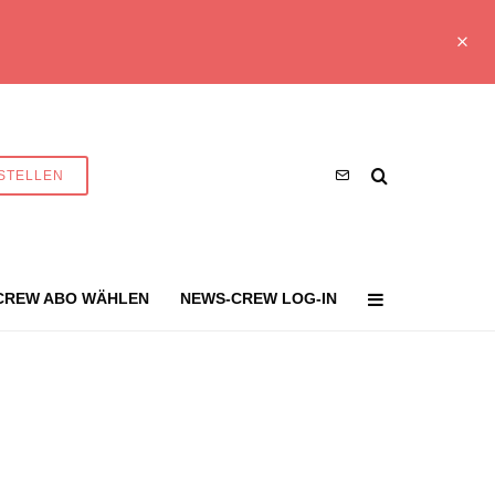
STELLEN
CREW ABO WÄHLEN
NEWS-CREW LOG-IN