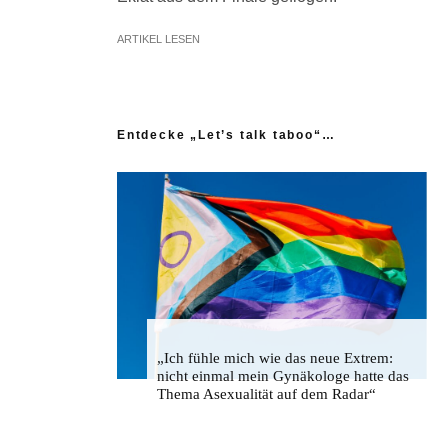
ARTIKEL LESEN
Entdecke „Let’s talk taboo“…
„Ich fühle mich wie das neue Extrem:
nicht einmal mein Gynäkologe hatte das
Thema Asexualität auf dem Radar“