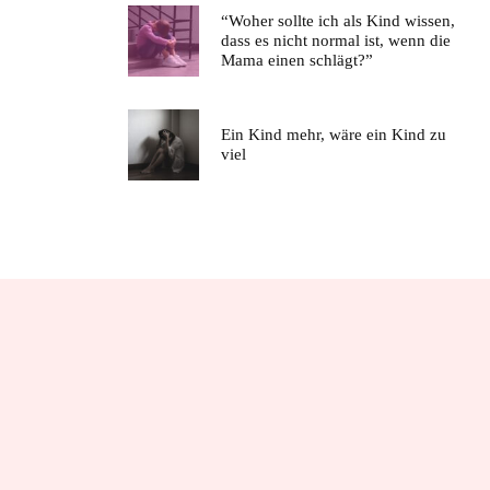
“Woher sollte ich als Kind wissen,
dass es nicht normal ist, wenn die
Mama einen schlägt?”
Ein Kind mehr, wäre ein Kind zu
viel