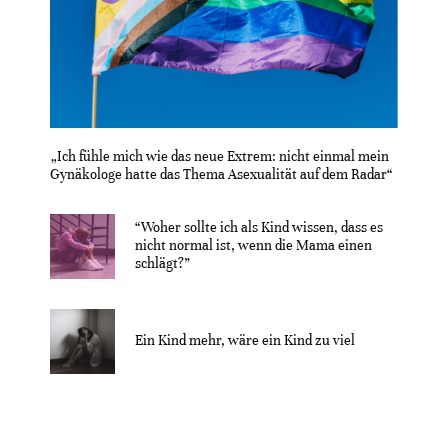
„Ich fühle mich wie das neue Extrem: nicht einmal mein
Gynäkologe hatte das Thema Asexualität auf dem Radar“
“Woher sollte ich als Kind wissen, dass es
nicht normal ist, wenn die Mama einen
schlägt?”
Ein Kind mehr, wäre ein Kind zu viel