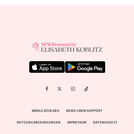
WÄHLE DEIN ABO
NEWS-CREW SUPPORT
NUTZUNGSBEDINGUNGEN
IMPRESSUM
DATENSCHUTZ