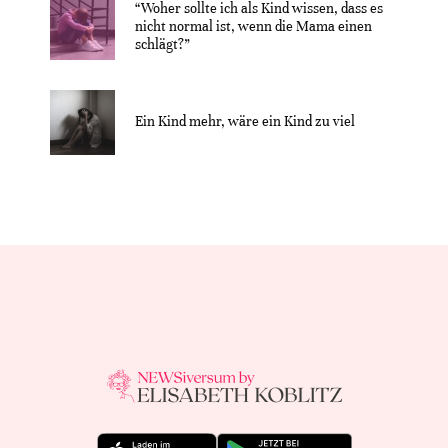
“Woher sollte ich als Kind wissen, dass es
nicht normal ist, wenn die Mama einen
schlägt?”
Ein Kind mehr, wäre ein Kind zu viel