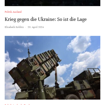
Politik Ausland
Krieg gegen die Ukraine: So ist die Lage
Elisabeth Koblitz
·
20. April 2024