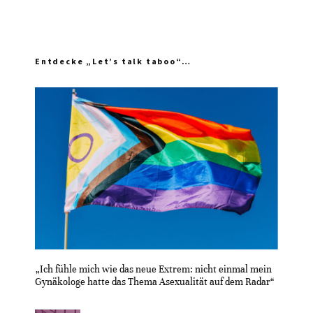
Entdecke „Let’s talk taboo“…
„Ich fühle mich wie das neue Extrem: nicht einmal mein
Gynäkologe hatte das Thema Asexualität auf dem Radar“