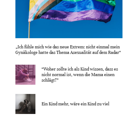
„Ich fühle mich wie das neue Extrem: nicht einmal mein
Gynäkologe hatte das Thema Asexualität auf dem Radar“
“Woher sollte ich als Kind wissen, dass es
nicht normal ist, wenn die Mama einen
schlägt?”
Ein Kind mehr, wäre ein Kind zu viel