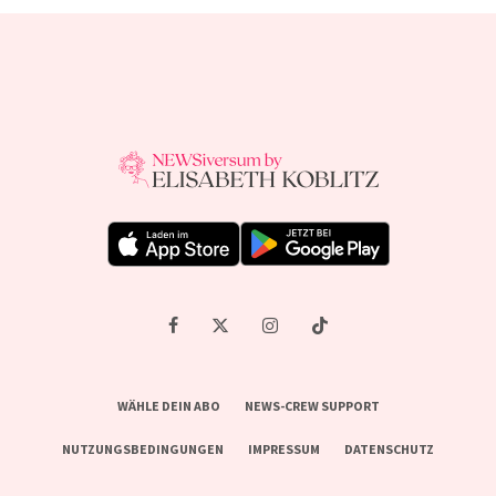
WÄHLE DEIN ABO
NEWS-CREW SUPPORT
NUTZUNGSBEDINGUNGEN
IMPRESSUM
DATENSCHUTZ