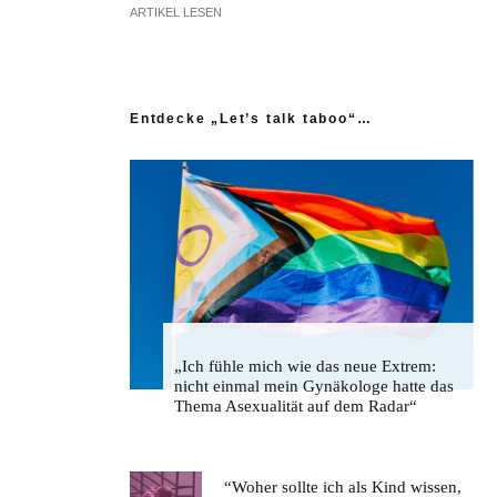
ARTIKEL LESEN
Entdecke „Let’s talk taboo“…
„Ich fühle mich wie das neue Extrem:
nicht einmal mein Gynäkologe hatte das
Thema Asexualität auf dem Radar“
“Woher sollte ich als Kind wissen,