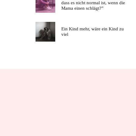
dass es nicht normal ist, wenn die
Mama einen schlägt?”
Ein Kind mehr, wäre ein Kind zu
viel