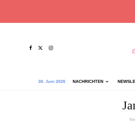
30. Juni 2026
NACHRICHTEN
NEWSLE
Ja
Ne