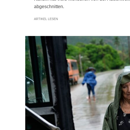
abgeschnitten.
ARTIKEL LESEN