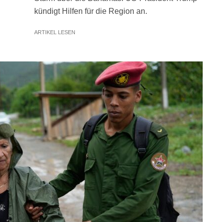
kündigt Hilfen für die Region an.
ARTIKEL LESEN