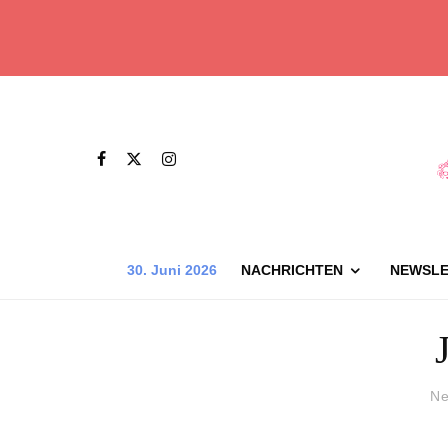
30. Juni 2026
NACHRICHTEN
NEWSLE
Ne