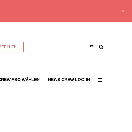
STELLEN
CREW ABO WÄHLEN
NEWS-CREW LOG-IN