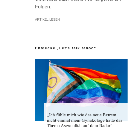
Folgen.
ARTIKEL LESEN
Entdecke „Let’s talk taboo“…
„Ich fühle mich wie das neue Extrem:
nicht einmal mein Gynäkologe hatte das
Thema Asexualität auf dem Radar“