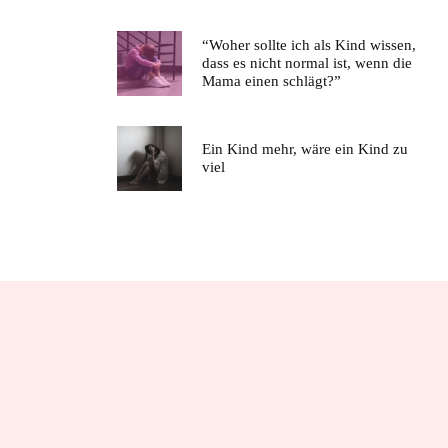
“Woher sollte ich als Kind wissen,
dass es nicht normal ist, wenn die
Mama einen schlägt?”
Ein Kind mehr, wäre ein Kind zu
viel