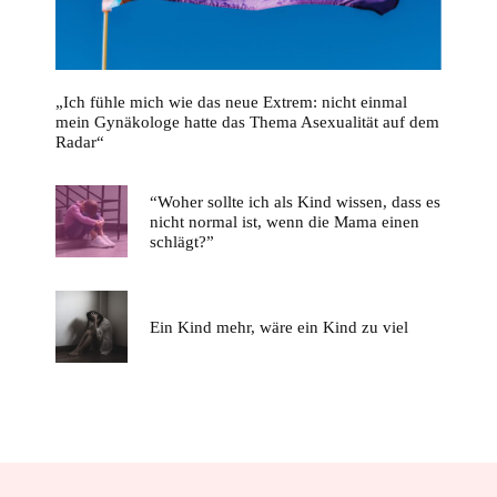
„Ich fühle mich wie das neue Extrem: nicht einmal
mein Gynäkologe hatte das Thema Asexualität auf dem
Radar“
“Woher sollte ich als Kind wissen, dass es
nicht normal ist, wenn die Mama einen
schlägt?”
Ein Kind mehr, wäre ein Kind zu viel