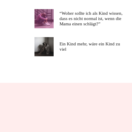
“Woher sollte ich als Kind wissen,
dass es nicht normal ist, wenn die
Mama einen schlägt?”
Ein Kind mehr, wäre ein Kind zu
viel