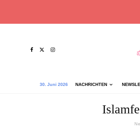
30. Juni 2026
NACHRICHTEN
NEWSLE
Islamfe
Ne