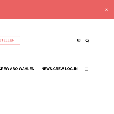
STELLEN
CREW ABO WÄHLEN
NEWS-CREW LOG-IN