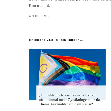
Kriminalität.
ARTIKEL LESEN
Entdecke „Let’s talk taboo“…
„Ich fühle mich wie das neue Extrem:
nicht einmal mein Gynäkologe hatte das
Thema Asexualität auf dem Radar“