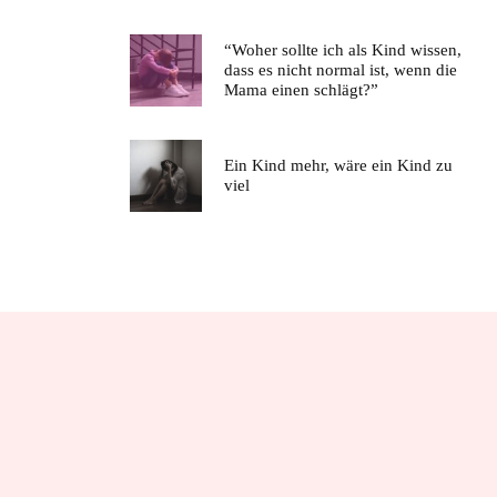
“Woher sollte ich als Kind wissen,
dass es nicht normal ist, wenn die
Mama einen schlägt?”
Ein Kind mehr, wäre ein Kind zu
viel