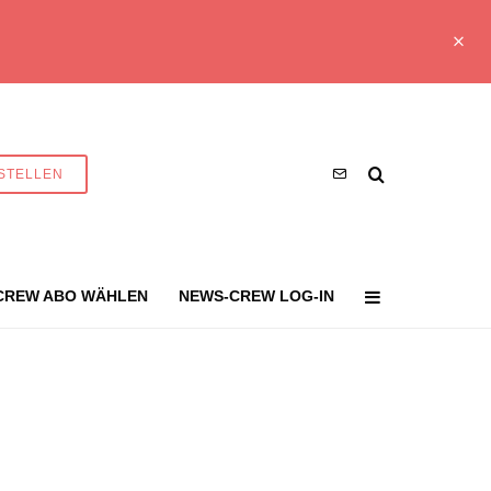
STELLEN
CREW ABO WÄHLEN
NEWS-CREW LOG-IN