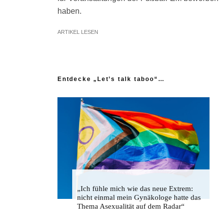
haben.
ARTIKEL LESEN
Entdecke „Let’s talk taboo“…
„Ich fühle mich wie das neue Extrem:
nicht einmal mein Gynäkologe hatte das
Thema Asexualität auf dem Radar“