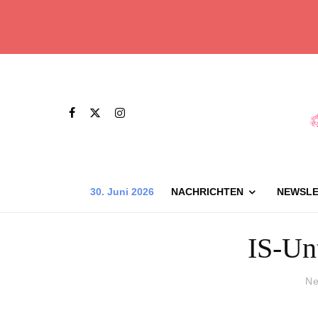
30. Juni 2026
NACHRICHTEN
NEWSLE
IS-Unt
Ne