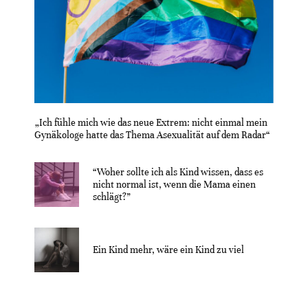
„Ich fühle mich wie das neue Extrem: nicht einmal mein
Gynäkologe hatte das Thema Asexualität auf dem Radar“
“Woher sollte ich als Kind wissen, dass es
nicht normal ist, wenn die Mama einen
schlägt?”
Ein Kind mehr, wäre ein Kind zu viel