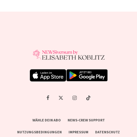
WÄHLE DEIN ABO
NEWS-CREW SUPPORT
NUTZUNGSBEDINGUNGEN
IMPRESSUM
DATENSCHUTZ