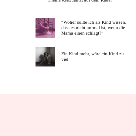
“Woher sollte ich als Kind wissen,
dass es nicht normal ist, wenn die
Mama einen schlägt?”
Ein Kind mehr, wäre ein Kind zu
viel