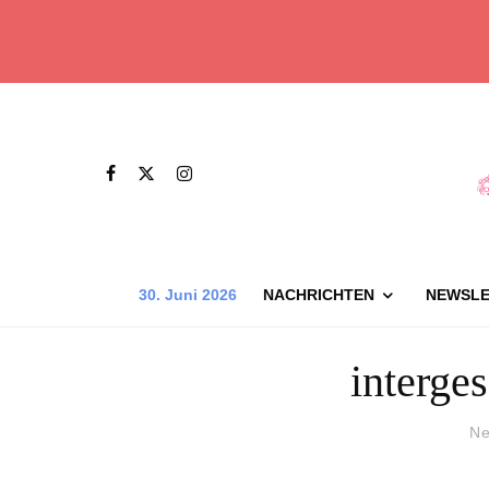
30. Juni 2026
NACHRICHTEN
NEWSLE
interge
Ne