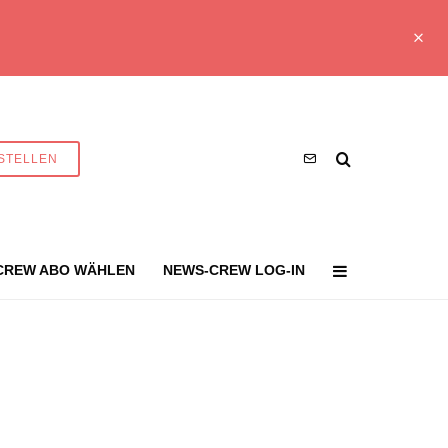
STELLEN
CREW ABO WÄHLEN
NEWS-CREW LOG-IN