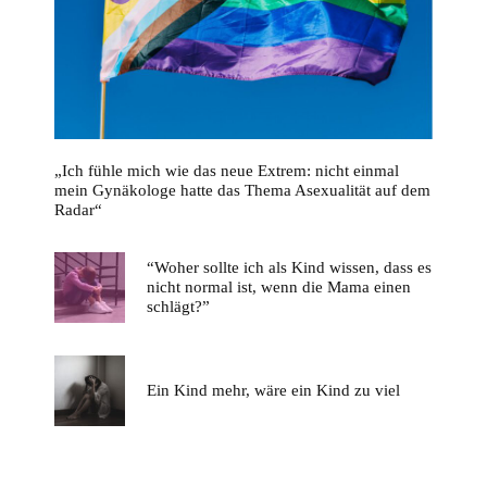
„Ich fühle mich wie das neue Extrem: nicht einmal
mein Gynäkologe hatte das Thema Asexualität auf dem
Radar“
“Woher sollte ich als Kind wissen, dass es
nicht normal ist, wenn die Mama einen
schlägt?”
Ein Kind mehr, wäre ein Kind zu viel