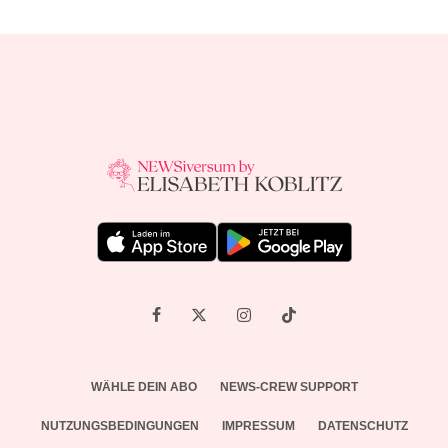
WÄHLE DEIN ABO
NEWS-CREW SUPPORT
NUTZUNGSBEDINGUNGEN
IMPRESSUM
DATENSCHUTZ