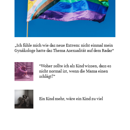
„Ich fühle mich wie das neue Extrem: nicht einmal mein
Gynäkologe hatte das Thema Asexualität auf dem Radar“
“Woher sollte ich als Kind wissen, dass es
nicht normal ist, wenn die Mama einen
schlägt?”
Ein Kind mehr, wäre ein Kind zu viel