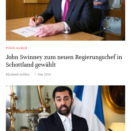
Politik Ausland
John Swinney zum neuen Regierungschef in
Schottland gewählt
Elisabeth Koblitz
·
7. Mai 2024