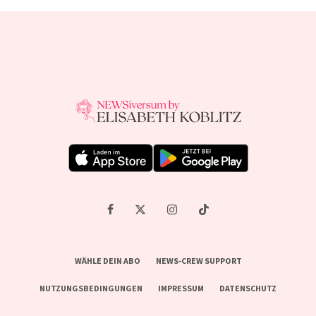
WÄHLE DEIN ABO
NEWS-CREW SUPPORT
NUTZUNGSBEDINGUNGEN
IMPRESSUM
DATENSCHUTZ