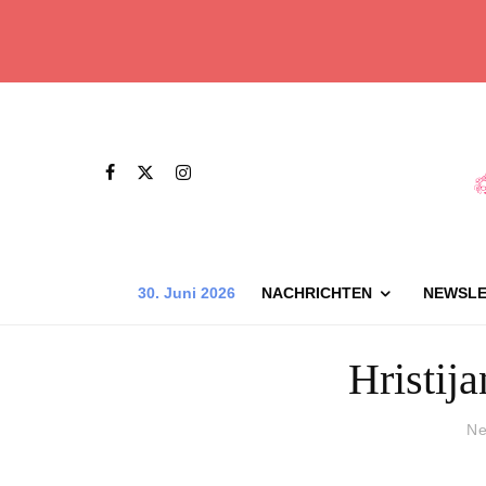
30. Juni 2026
NACHRICHTEN
NEWSLE
Hristij
Ne