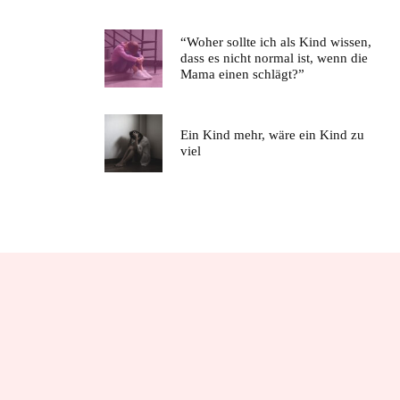
“Woher sollte ich als Kind wissen,
dass es nicht normal ist, wenn die
Mama einen schlägt?”
Ein Kind mehr, wäre ein Kind zu
viel