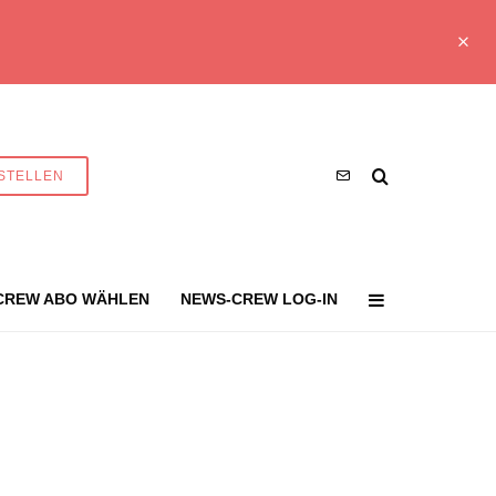
STELLEN
CREW ABO WÄHLEN
NEWS-CREW LOG-IN