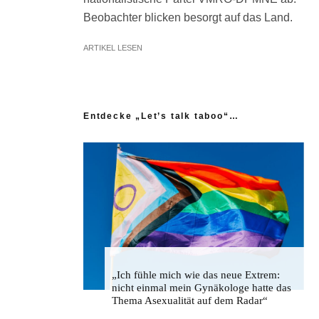
Beobachter blicken besorgt auf das Land.
ARTIKEL LESEN
Entdecke „Let’s talk taboo“…
„Ich fühle mich wie das neue Extrem:
nicht einmal mein Gynäkologe hatte das
Thema Asexualität auf dem Radar“