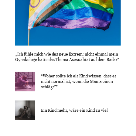
„Ich fühle mich wie das neue Extrem: nicht einmal mein
Gynäkologe hatte das Thema Asexualität auf dem Radar“
“Woher sollte ich als Kind wissen, dass es
nicht normal ist, wenn die Mama einen
schlägt?”
Ein Kind mehr, wäre ein Kind zu viel