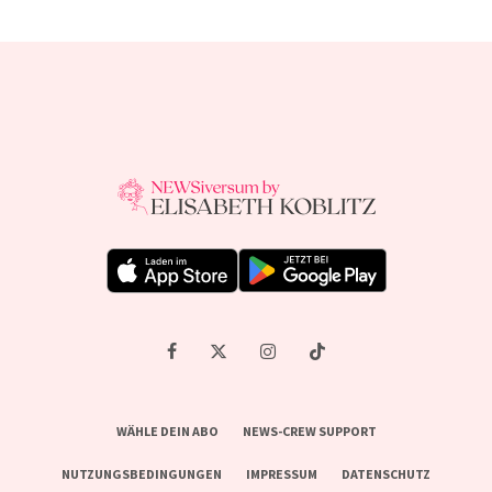
WÄHLE DEIN ABO
NEWS-CREW SUPPORT
NUTZUNGSBEDINGUNGEN
IMPRESSUM
DATENSCHUTZ