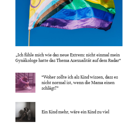
„Ich fühle mich wie das neue Extrem: nicht einmal mein
Gynäkologe hatte das Thema Asexualität auf dem Radar“
“Woher sollte ich als Kind wissen, dass es
nicht normal ist, wenn die Mama einen
schlägt?”
Ein Kind mehr, wäre ein Kind zu viel