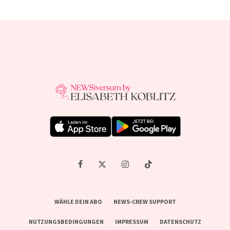
WÄHLE DEIN ABO
NEWS-CREW SUPPORT
NUTZUNGSBEDINGUNGEN
IMPRESSUM
DATENSCHUTZ