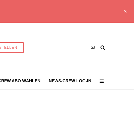
STELLEN
CREW ABO WÄHLEN
NEWS-CREW LOG-IN