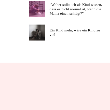
“Woher sollte ich als Kind wissen,
dass es nicht normal ist, wenn die
Mama einen schlägt?”
Ein Kind mehr, wäre ein Kind zu
viel