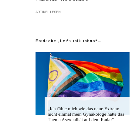
ARTIKEL LESEN
Entdecke „Let’s talk taboo“…
„Ich fühle mich wie das neue Extrem:
nicht einmal mein Gynäkologe hatte das
Thema Asexualität auf dem Radar“