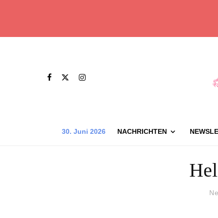
30. Juni 2026
NACHRICHTEN
NEWSLE
Hel
Ne