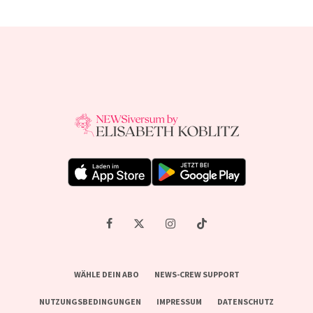
WÄHLE DEIN ABO
NEWS-CREW SUPPORT
NUTZUNGSBEDINGUNGEN
IMPRESSUM
DATENSCHUTZ