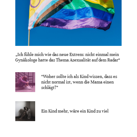
„Ich fühle mich wie das neue Extrem: nicht einmal mein
Gynäkologe hatte das Thema Asexualität auf dem Radar“
“Woher sollte ich als Kind wissen, dass es
nicht normal ist, wenn die Mama einen
schlägt?”
Ein Kind mehr, wäre ein Kind zu viel