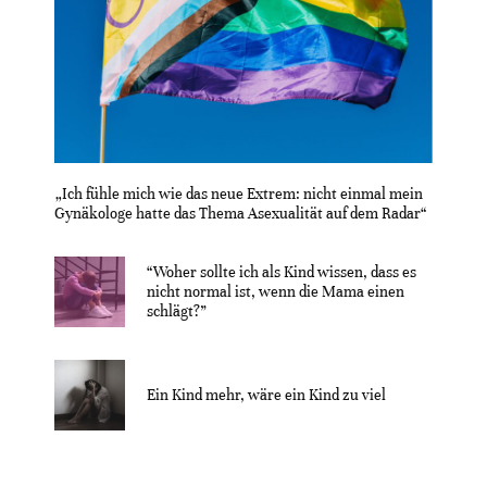
„Ich fühle mich wie das neue Extrem: nicht einmal mein
Gynäkologe hatte das Thema Asexualität auf dem Radar“
“Woher sollte ich als Kind wissen, dass es
nicht normal ist, wenn die Mama einen
schlägt?”
Ein Kind mehr, wäre ein Kind zu viel