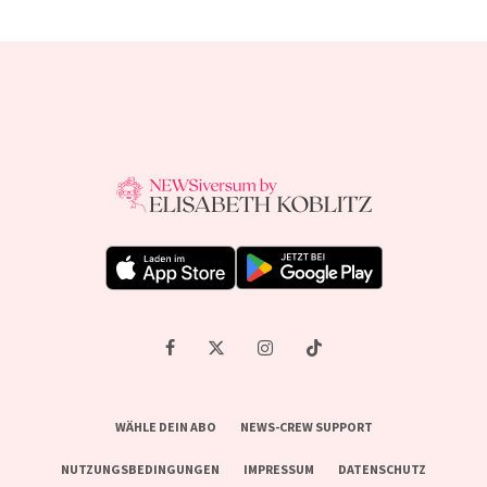
WÄHLE DEIN ABO
NEWS-CREW SUPPORT
NUTZUNGSBEDINGUNGEN
IMPRESSUM
DATENSCHUTZ