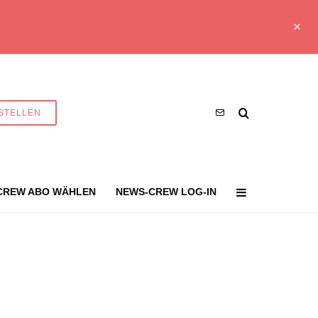
STELLEN
CREW ABO WÄHLEN
NEWS-CREW LOG-IN