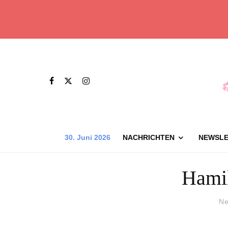
30. Juni 2026
NACHRICHTEN
NEWSLE
Hamil
Ne