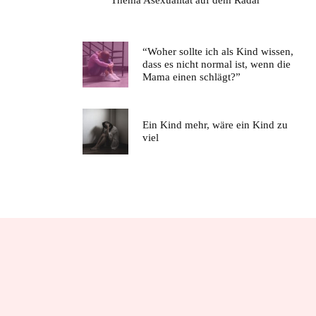
“Woher sollte ich als Kind wissen,
dass es nicht normal ist, wenn die
Mama einen schlägt?”
Ein Kind mehr, wäre ein Kind zu
viel