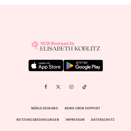
WÄHLE DEIN ABO
NEWS-CREW SUPPORT
NUTZUNGSBEDINGUNGEN
IMPRESSUM
DATENSCHUTZ