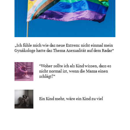
„Ich fühle mich wie das neue Extrem: nicht einmal mein
Gynäkologe hatte das Thema Asexualität auf dem Radar“
“Woher sollte ich als Kind wissen, dass es
nicht normal ist, wenn die Mama einen
schlägt?”
Ein Kind mehr, wäre ein Kind zu viel