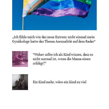
„Ich fühle mich wie das neue Extrem: nicht einmal mein
Gynäkologe hatte das Thema Asexualität auf dem Radar“
“Woher sollte ich als Kind wissen, dass es
nicht normal ist, wenn die Mama einen
schlägt?”
Ein Kind mehr, wäre ein Kind zu viel