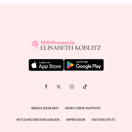
WÄHLE DEIN ABO
NEWS-CREW SUPPORT
NUTZUNGSBEDINGUNGEN
IMPRESSUM
DATENSCHUTZ