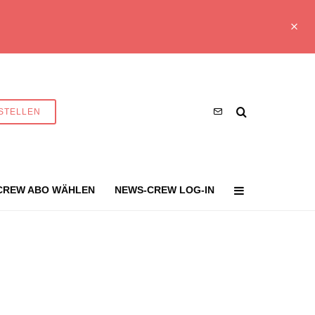
STELLEN
CREW ABO WÄHLEN
NEWS-CREW LOG-IN