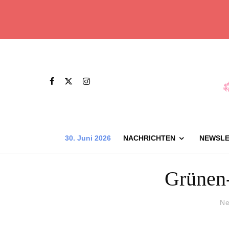
30. Juni 2026
NACHRICHTEN
NEWSLE
Grünen-
Ne