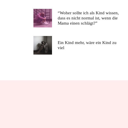
“Woher sollte ich als Kind wissen,
dass es nicht normal ist, wenn die
Mama einen schlägt?”
Ein Kind mehr, wäre ein Kind zu
viel