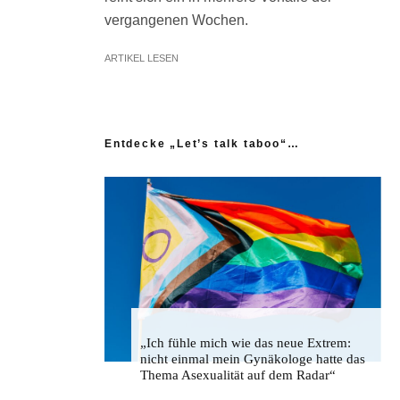
vergangenen Wochen.
ARTIKEL LESEN
Entdecke „Let’s talk taboo“…
„Ich fühle mich wie das neue Extrem:
nicht einmal mein Gynäkologe hatte das
Thema Asexualität auf dem Radar“