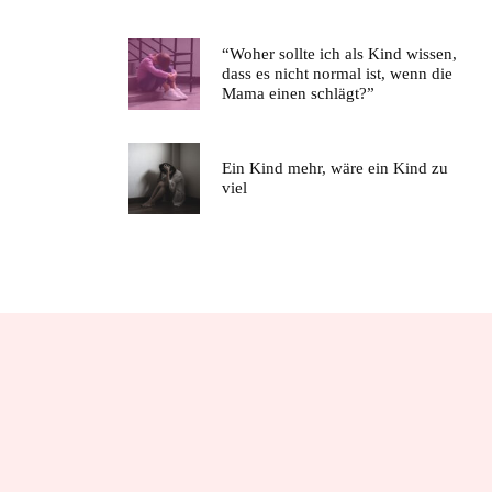
“Woher sollte ich als Kind wissen,
dass es nicht normal ist, wenn die
Mama einen schlägt?”
Ein Kind mehr, wäre ein Kind zu
viel