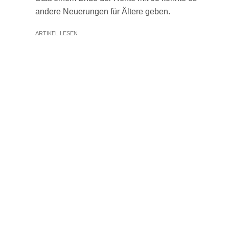
andere Neuerungen für Ältere geben.
ARTIKEL LESEN