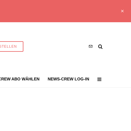
STELLEN
CREW ABO WÄHLEN
NEWS-CREW LOG-IN