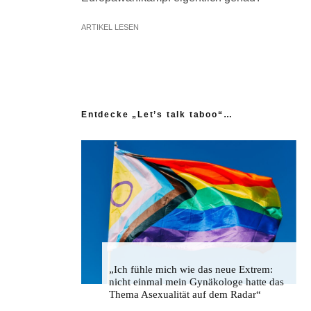
ARTIKEL LESEN
Entdecke „Let’s talk taboo“…
„Ich fühle mich wie das neue Extrem:
nicht einmal mein Gynäkologe hatte das
Thema Asexualität auf dem Radar“