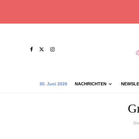
30. Juni 2026
NACHRICHTEN
NEWSLE
G
Ne