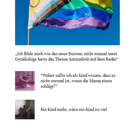
„Ich fühle mich wie das neue Extrem: nicht einmal mein
Gynäkologe hatte das Thema Asexualität auf dem Radar“
“Woher sollte ich als Kind wissen, dass es
nicht normal ist, wenn die Mama einen
schlägt?”
Ein Kind mehr, wäre ein Kind zu viel