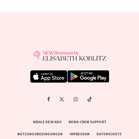
WÄHLE DEIN ABO
NEWS-CREW SUPPORT
NUTZUNGSBEDINGUNGEN
IMPRESSUM
DATENSCHUTZ