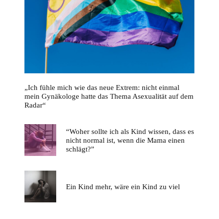
„Ich fühle mich wie das neue Extrem: nicht einmal
mein Gynäkologe hatte das Thema Asexualität auf dem
Radar“
“Woher sollte ich als Kind wissen, dass es
nicht normal ist, wenn die Mama einen
schlägt?”
Ein Kind mehr, wäre ein Kind zu viel