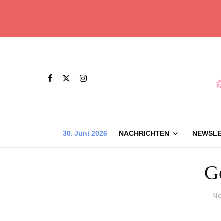
30. Juni 2026
NACHRICHTEN
NEWSLE
G
Ne