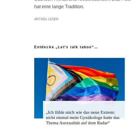
hat eine lange Tradition.
ARTIKEL LESEN
Entdecke „Let’s talk taboo“…
„Ich fühle mich wie das neue Extrem:
nicht einmal mein Gynäkologe hatte das
Thema Asexualität auf dem Radar“