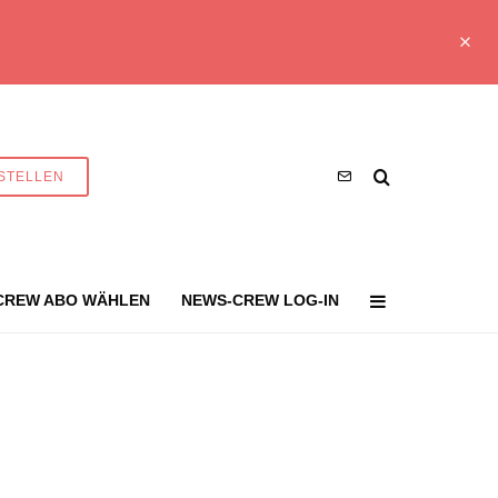
STELLEN
CREW ABO WÄHLEN
NEWS-CREW LOG-IN