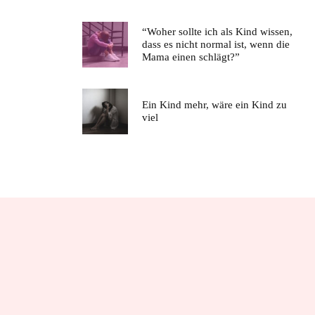
“Woher sollte ich als Kind wissen,
dass es nicht normal ist, wenn die
Mama einen schlägt?”
Ein Kind mehr, wäre ein Kind zu
viel