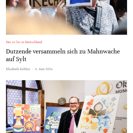
Das ist los in Deutschland
Dutzende versammeln sich zu Mahnwache
auf Sylt
Elisabeth Koblitz
·
3. Juni 2024