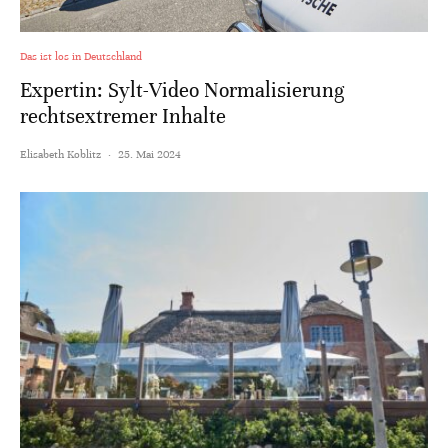
Das ist los in Deutschland
Expertin: Sylt-Video Normalisierung
rechtsextremer Inhalte
Elisabeth Koblitz
·
25. Mai 2024