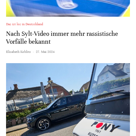
Das ist los in Deutschland
Nach Sylt-Video immer mehr rassistische
Vorfälle bekannt
Elisabeth Koblitz
·
27. Mai 2024