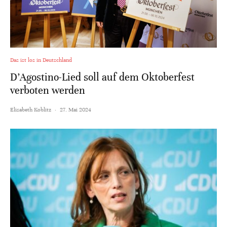
Das ist los in Deutschland
D’Agostino-Lied soll auf dem Oktoberfest
verboten werden
Elisabeth Koblitz
·
27. Mai 2024