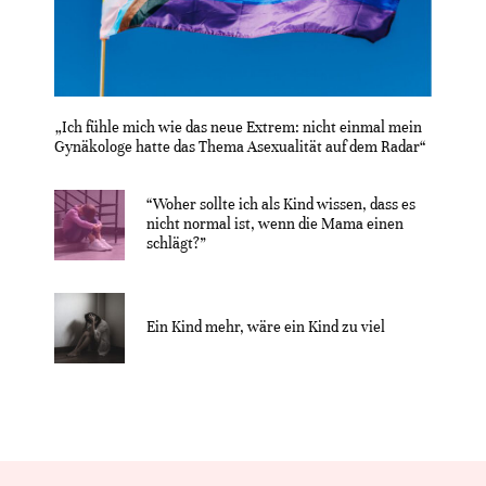
„Ich fühle mich wie das neue Extrem: nicht einmal mein
Gynäkologe hatte das Thema Asexualität auf dem Radar“
“Woher sollte ich als Kind wissen, dass es
nicht normal ist, wenn die Mama einen
schlägt?”
Ein Kind mehr, wäre ein Kind zu viel