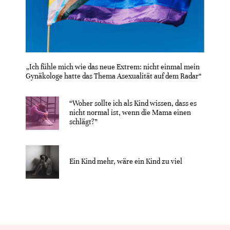
„Ich fühle mich wie das neue Extrem: nicht einmal mein
Gynäkologe hatte das Thema Asexualität auf dem Radar“
“Woher sollte ich als Kind wissen, dass es
nicht normal ist, wenn die Mama einen
schlägt?”
Ein Kind mehr, wäre ein Kind zu viel