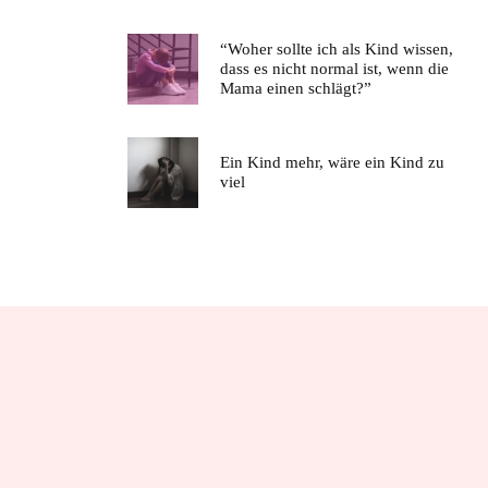
“Woher sollte ich als Kind wissen,
dass es nicht normal ist, wenn die
Mama einen schlägt?”
Ein Kind mehr, wäre ein Kind zu
viel