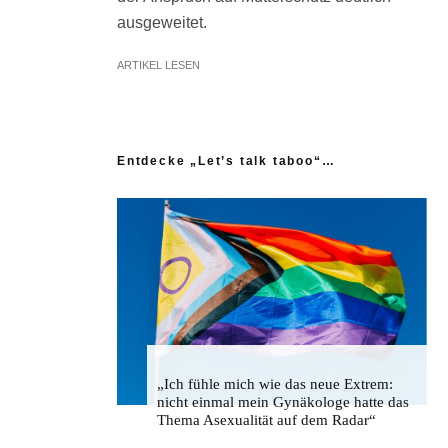
ausgeweitet.
ARTIKEL LESEN
Entdecke „Let’s talk taboo“…
„Ich fühle mich wie das neue Extrem:
nicht einmal mein Gynäkologe hatte das
Thema Asexualität auf dem Radar“