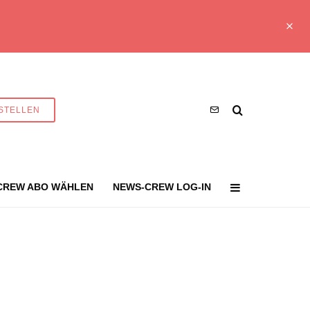
STELLEN
CREW ABO WÄHLEN
NEWS-CREW LOG-IN