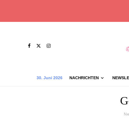
30. Juni 2026
NACHRICHTEN
NEWSLE
G
Ne