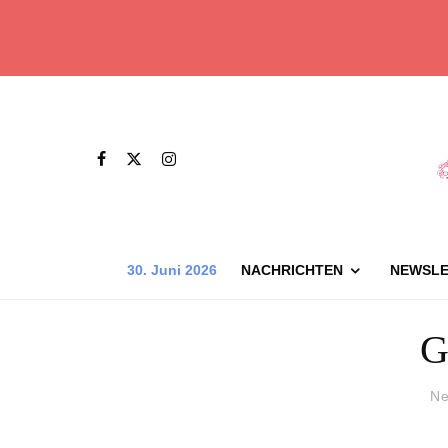
30. Juni 2026
NACHRICHTEN
NEWSLE
G
Ne