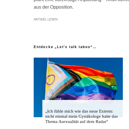
aus der Opposition.
ARTIKEL LESEN
Entdecke „Let’s talk taboo“…
„Ich fühle mich wie das neue Extrem:
nicht einmal mein Gynäkologe hatte das
Thema Asexualität auf dem Radar“