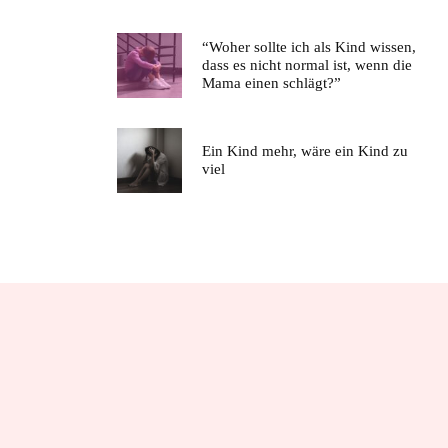
“Woher sollte ich als Kind wissen,
dass es nicht normal ist, wenn die
Mama einen schlägt?”
Ein Kind mehr, wäre ein Kind zu
viel