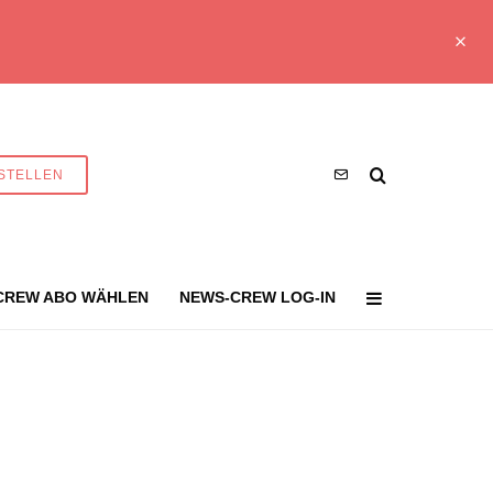
STELLEN
CREW ABO WÄHLEN
NEWS-CREW LOG-IN