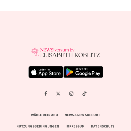
WÄHLE DEIN ABO
NEWS-CREW SUPPORT
NUTZUNGSBEDINGUNGEN
IMPRESSUM
DATENSCHUTZ