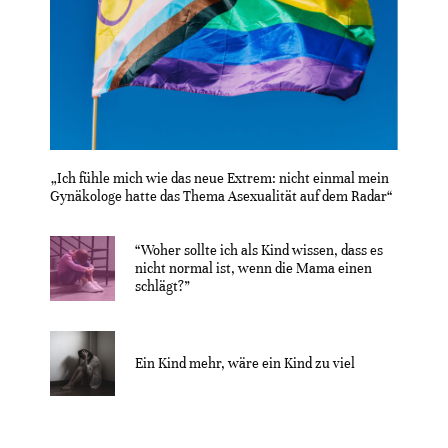
„Ich fühle mich wie das neue Extrem: nicht einmal mein
Gynäkologe hatte das Thema Asexualität auf dem Radar“
“Woher sollte ich als Kind wissen, dass es
nicht normal ist, wenn die Mama einen
schlägt?”
Ein Kind mehr, wäre ein Kind zu viel