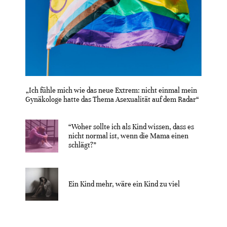
„Ich fühle mich wie das neue Extrem: nicht einmal mein
Gynäkologe hatte das Thema Asexualität auf dem Radar“
“Woher sollte ich als Kind wissen, dass es
nicht normal ist, wenn die Mama einen
schlägt?”
Ein Kind mehr, wäre ein Kind zu viel