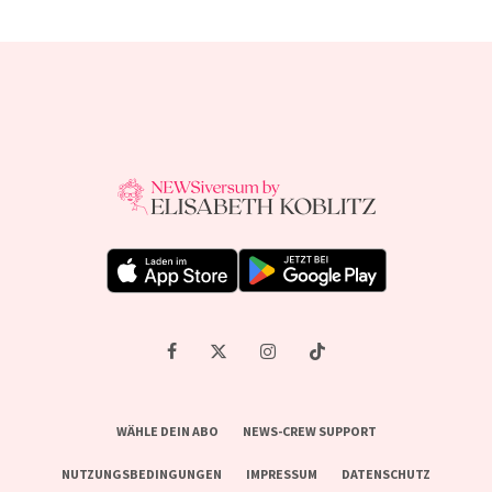
WÄHLE DEIN ABO
NEWS-CREW SUPPORT
NUTZUNGSBEDINGUNGEN
IMPRESSUM
DATENSCHUTZ