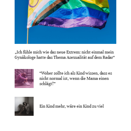
„Ich fühle mich wie das neue Extrem: nicht einmal mein
Gynäkologe hatte das Thema Asexualität auf dem Radar“
“Woher sollte ich als Kind wissen, dass es
nicht normal ist, wenn die Mama einen
schlägt?”
Ein Kind mehr, wäre ein Kind zu viel