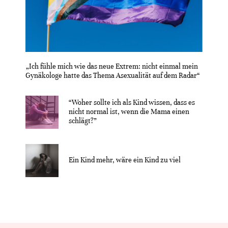
„Ich fühle mich wie das neue Extrem: nicht einmal mein
Gynäkologe hatte das Thema Asexualität auf dem Radar“
“Woher sollte ich als Kind wissen, dass es
nicht normal ist, wenn die Mama einen
schlägt?”
Ein Kind mehr, wäre ein Kind zu viel