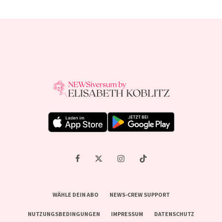
WÄHLE DEIN ABO
NEWS-CREW SUPPORT
NUTZUNGSBEDINGUNGEN
IMPRESSUM
DATENSCHUTZ