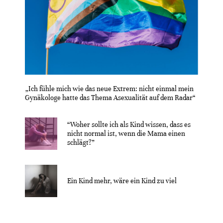
„Ich fühle mich wie das neue Extrem: nicht einmal mein
Gynäkologe hatte das Thema Asexualität auf dem Radar“
“Woher sollte ich als Kind wissen, dass es
nicht normal ist, wenn die Mama einen
schlägt?”
Ein Kind mehr, wäre ein Kind zu viel