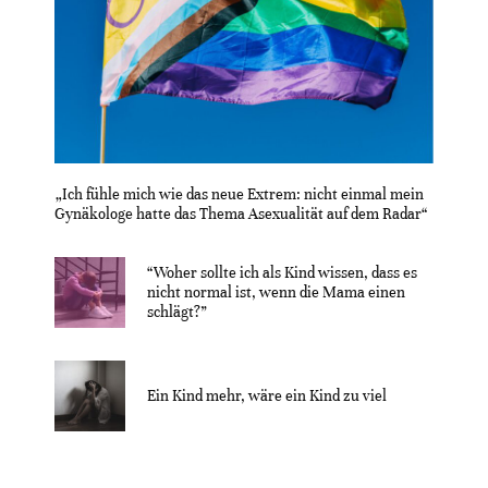
„Ich fühle mich wie das neue Extrem: nicht einmal mein
Gynäkologe hatte das Thema Asexualität auf dem Radar“
“Woher sollte ich als Kind wissen, dass es
nicht normal ist, wenn die Mama einen
schlägt?”
Ein Kind mehr, wäre ein Kind zu viel