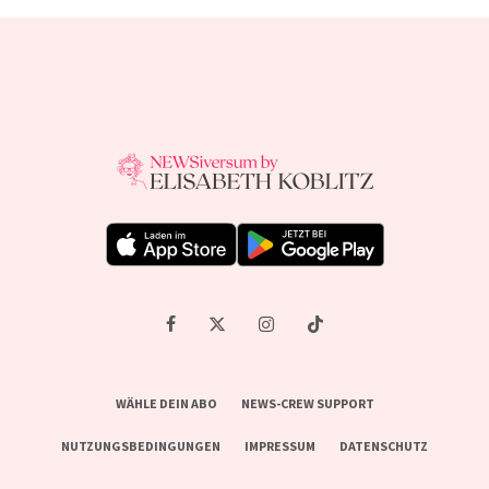
WÄHLE DEIN ABO
NEWS-CREW SUPPORT
NUTZUNGSBEDINGUNGEN
IMPRESSUM
DATENSCHUTZ