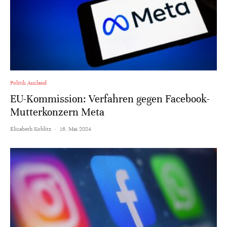
Politik Ausland
EU-Kommission: Verfahren gegen Facebook-
Mutterkonzern Meta
Elisabeth Koblitz
·
16. Mai 2024