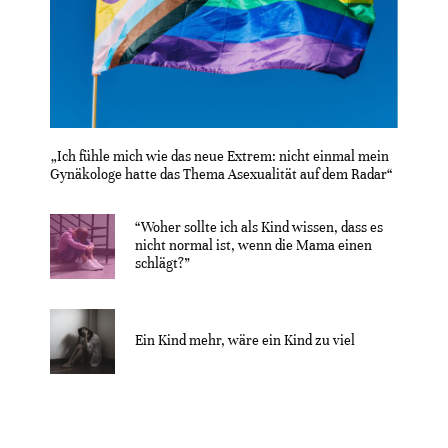
„Ich fühle mich wie das neue Extrem: nicht einmal mein
Gynäkologe hatte das Thema Asexualität auf dem Radar“
“Woher sollte ich als Kind wissen, dass es
nicht normal ist, wenn die Mama einen
schlägt?”
Ein Kind mehr, wäre ein Kind zu viel