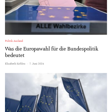
Politik Ausland
Was die Europawahl für die Bundespolitik
bedeutet
Elisabeth Koblitz
·
7. Juni 2024