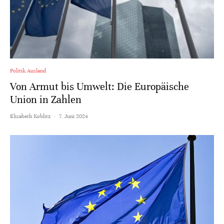
Politik Ausland
Von Armut bis Umwelt: Die Europäische
Union in Zahlen
Elisabeth Koblitz
·
7. Juni 2024