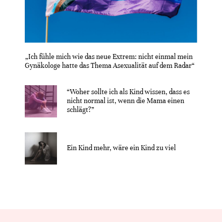
„Ich fühle mich wie das neue Extrem: nicht einmal mein
Gynäkologe hatte das Thema Asexualität auf dem Radar“
“Woher sollte ich als Kind wissen, dass es
nicht normal ist, wenn die Mama einen
schlägt?”
Ein Kind mehr, wäre ein Kind zu viel