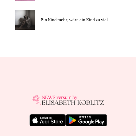
Ein Kind mehr, wäre ein Kind zu viel