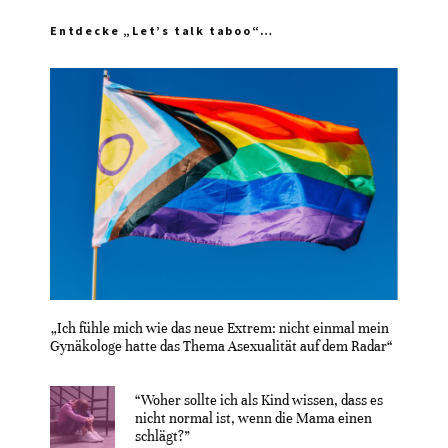
Entdecke „Let’s talk taboo“…
„Ich fühle mich wie das neue Extrem: nicht einmal mein
Gynäkologe hatte das Thema Asexualität auf dem Radar“
“Woher sollte ich als Kind wissen, dass es
nicht normal ist, wenn die Mama einen
schlägt?”